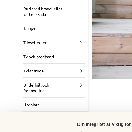
Rutin vid brand- eller
vattenskada
Taggar
Trivselregler
Tv och bredband
Tvättstuga
Underhåll och
Renovering
Uteplats
Din integritet är viktig för