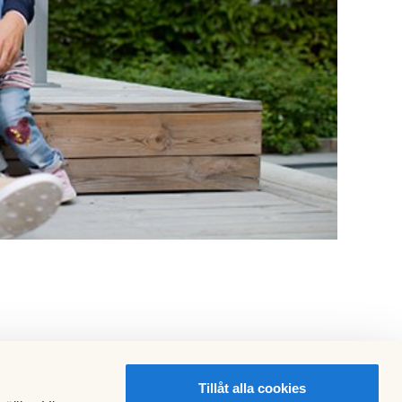
Tillåt alla cookies