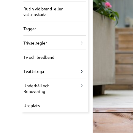
Rutin vid brand- eller
vattenskada
Taggar
Trivselregler
Tv och bredband
Tvättstuga
Underhåll och
Renovering
Uteplats