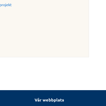
projekt
Vår webbplats