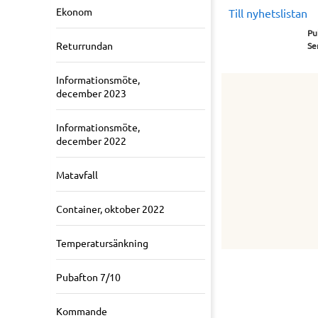
Ekonom
Till nyhetslistan
Pu
Returrundan
Se
Informationsmöte,
december 2023
Informationsmöte,
december 2022
Matavfall
Container, oktober 2022
Temperatursänkning
Pubafton 7/10
Kommande