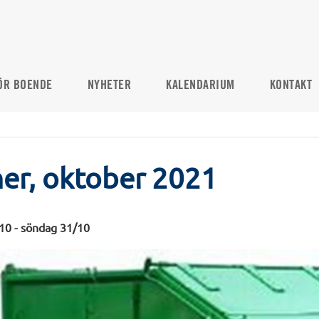
ÖR BOENDE
NYHETER
KALENDARIUM
KONTAKT
er, oktober 2021
10 - söndag 31/10