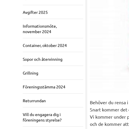
Avgifter 2025
Informationsmöte,
november 2024
Container, oktober 2024
Sopor och återvinning
Grillning
Föreningsstämma 2024
Returrundan
Behöver du rensa i
Snart kommer det co
Vill du engagera dig i
Vi kommer under 
föreningens styrelse?
och de kommer att