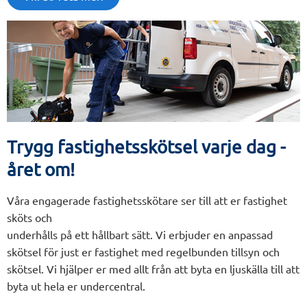
Trygg fastighetsskötsel varje dag -
året om!
Våra engagerade fastighetsskötare ser till att er fastighet
sköts och
underhålls på ett hållbart sätt. Vi erbjuder en anpassad
skötsel för just er fastighet med regelbunden tillsyn och
skötsel. Vi hjälper er med allt från att byta en ljuskälla till att
byta ut hela er undercentral.