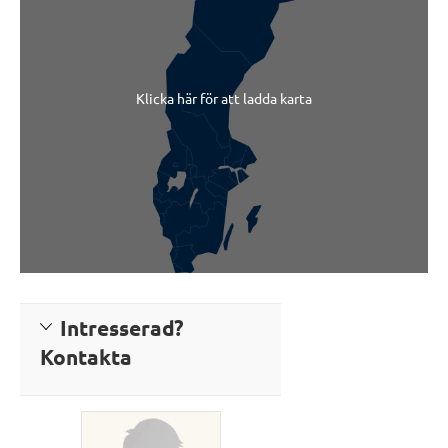
Klicka här för att ladda karta
Intresserad?
Kontakta