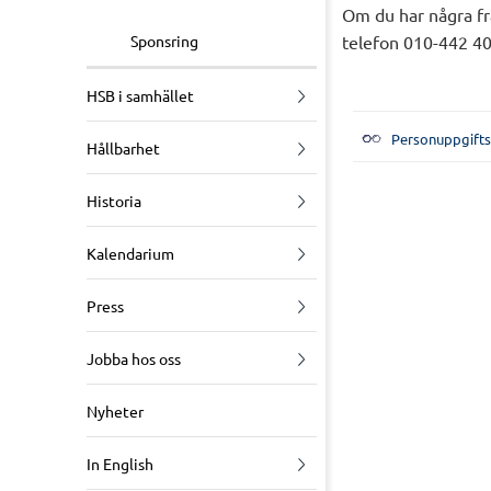
Om du har några fr
Sponsring
telefon 010-442 40
HSB i samhället
Personuppgifts
Hållbarhet
Historia
Kalendarium
Press
Jobba hos oss
Nyheter
In English