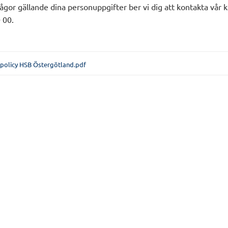
ågor gällande dina personuppgifter ber vi dig att kontakta vår
 00.
policy HSB Östergötland.pdf