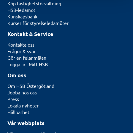
Köp fastighetsförvaltning
HSB-ledamot
Kunskapsbank
Kurser för styrelseledamöter
Kontakt & Service
Kontakta oss
Frågor & svar
Gör en felanmälan
Logga in i Mitt HSB
Om oss
Om HSB Östergötland
Jobba hos oss
Press
Lokala nyheter
Hållbarhet
Vår webbplats