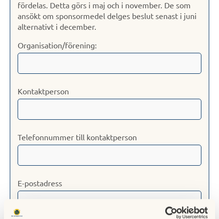
fördelas. Detta görs i maj och i november. De som
ansökt om sponsormedel delges beslut senast i juni
alternativt i december.
Organisation/förening:
Kontaktperson
Telefonnummer till kontaktperson
E-postadress