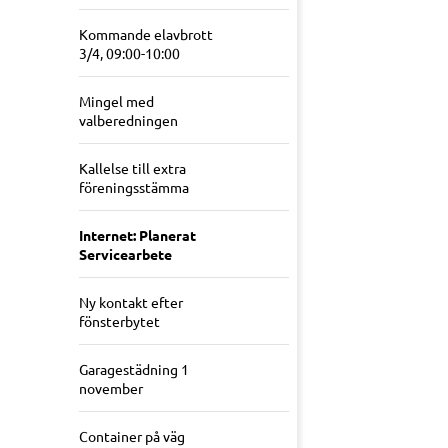
Kommande elavbrott
3/4, 09:00-10:00
Mingel med
valberedningen
Kallelse till extra
föreningsstämma
Internet: Planerat
Servicearbete
Ny kontakt efter
fönsterbytet
Garagestädning 1
november
Container på väg