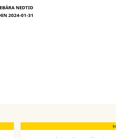
EBÄRA NEDTID
EN 2024-01-31
Nästa nyhet