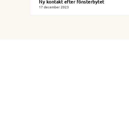
Ny kontakt efter fönsterbytet
17 december 2023