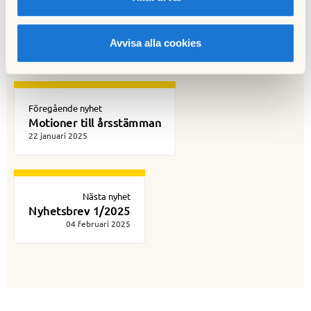
Publicerad:
2025-01-28
Senast uppdaterad:
2025-01-28
Avvisa alla cookies
Föregående nyhet
Motioner till årsstämman
22 januari 2025
Nästa nyhet
Nyhetsbrev 1/2025
04 februari 2025