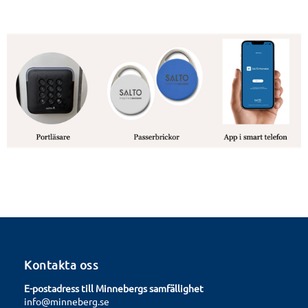
Kontakta oss
E-postadress till Minnebergs samfällighet
info@minneberg.se