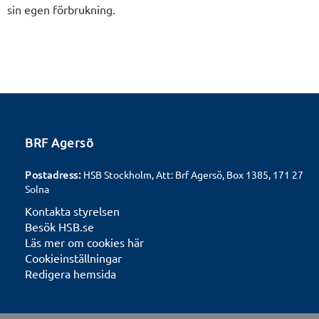
sin egen förbrukning.
BRF Agersö
Postadress:
HSB Stockholm, Att: Brf Agersö, Box 1385, 171 27
Solna
Kontakta styrelsen
Besök HSB.se
Läs mer om cookies här
Cookieinställningar
Redigera hemsida