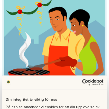
Din integritet är viktig för oss
På hsb.se använder vi cookies för att din upplevelse av