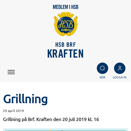
HSB BRF
KRAFTEN
SÖK
LOGGA IN
Grillning
29 april 2019
Grillning på Brf. Kraften den 20 juli 2019 kl. 16