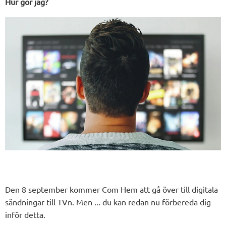
Hur gör jag?
Den 8 september kommer Com Hem att gå över till digitala
sändningar till TVn. Men ... du kan redan nu förbereda dig
inför detta.