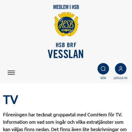
HSB BRF
VESSLAN
SÖK
LOGGA IN
TV
Föreningen har tecknat gruppavtal med ComHem för TV.
Information om vad som ingår och vilka extratjänster som
kan väljas finns nedan. Det finns även lite beskrivningar om