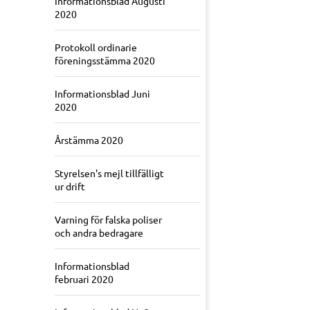
Informationsblad Augusti
2020
Protokoll ordinarie
föreningsstämma 2020
Informationsblad Juni
2020
Årstämma 2020
Styrelsen's mejl tillfälligt
ur drift
Varning för falska poliser
och andra bedragare
Informationsblad
februari 2020