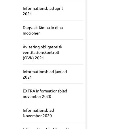
Informationsblad april
2021
Dags att lämna in dina
motioner
Avisering obligatorisk
ventilationskontroll
(OVK) 2021
Informationsblad januari
2021
EXTRA Informationsblad
november 2020
Informationsblad
November 2020