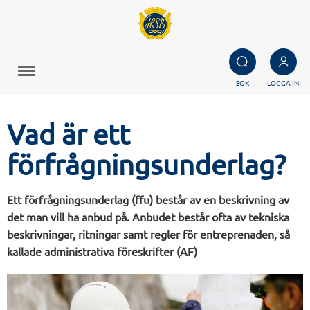
SÖK
LOGGA IN
Vad är ett
förfrågningsunderlag?
Ett förfrågningsunderlag (ffu) består av en beskrivning av
det man vill ha anbud på. Anbudet består ofta av tekniska
beskrivningar, ritningar samt regler för entreprenaden, så
kallade administrativa föreskrifter (AF)