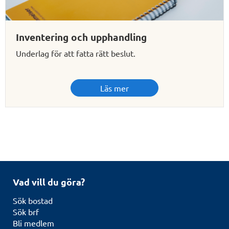
Inventering och upphandling
Underlag för att fatta rätt beslut.
Läs mer
Vad vill du göra?
Sök bostad
Sök brf
Bli medlem