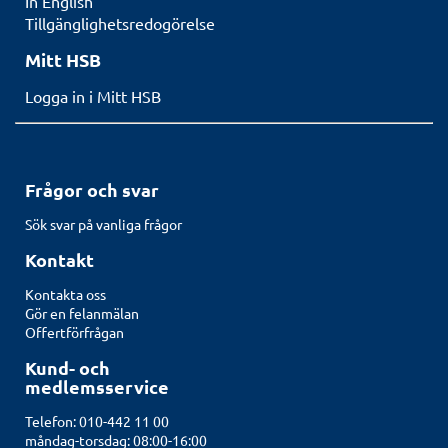
In English
Tillgänglighetsredogörelse
Mitt HSB
Logga in i Mitt HSB
Frågor och svar
Sök svar på vanliga frågor
Kontakt
Kontakta oss
Gör en felanmälan
Offertförfrågan
Kund- och
medlemsservice
Telefon: 010-442 11 00
måndag-torsdag: 08:00-16:00