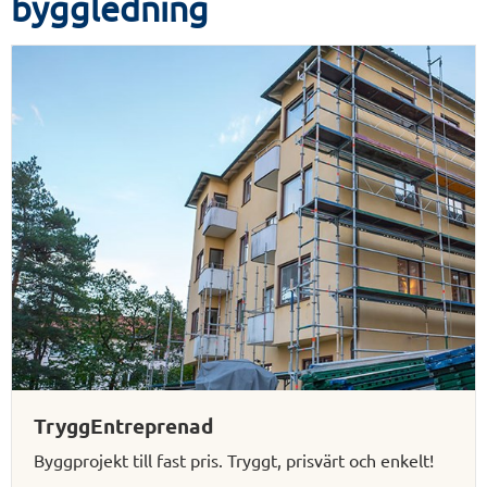
byggledning
TryggEntreprenad
Byggprojekt till fast pris. Tryggt, prisvärt och enkelt!