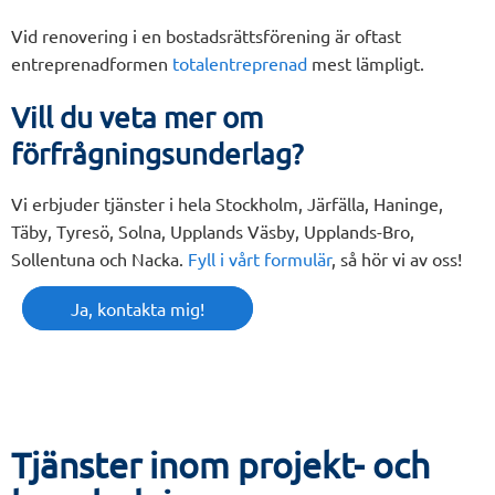
Vid renovering i en bostadsrättsförening är oftast
entreprenadformen
totalentreprenad
mest lämpligt.
Vill du veta mer om
förfrågningsunderlag?
Vi erbjuder tjänster i hela Stockholm, Järfälla, Haninge,
Täby, Tyresö, Solna, Upplands Väsby, Upplands-Bro,
Sollentuna och Nacka.
Fyll i vårt formulär
, så hör vi av oss!
Ja, kontakta mig!
Tjänster inom projekt- och