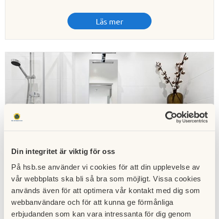
Läs mer
Din integritet är viktig för oss
På hsb.se använder vi cookies för att din upplevelse av
vår webbplats ska bli så bra som möjligt. Vissa cookies
används även för att optimera vår kontakt med dig som
webbanvändare och för att kunna ge förmånliga
erbjudanden som kan vara intressanta för dig genom