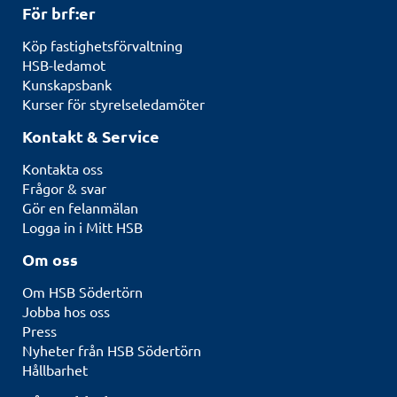
För brf:er
Köp fastighetsförvaltning
HSB-ledamot
Kunskapsbank
Kurser för styrelseledamöter
Kontakt & Service
Kontakta oss
Frågor & svar
Gör en felanmälan
Logga in i Mitt HSB
Om oss
Om HSB Södertörn
Jobba hos oss
Press
Nyheter från HSB Södertörn
Hållbarhet