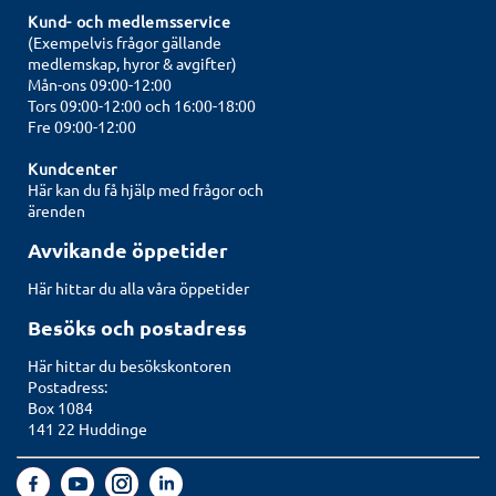
Kund- och medlemsservice
(Exempelvis frågor gällande
medlemskap, hyror & avgifter)
Mån-ons 09:00-12:00
Tors 09:00-12:00 och 16:00-18:00
Fre 09:00-12:00
Kundcenter
Här kan du få hjälp med frågor och
ärenden
Avvikande öppetider
Här hittar du alla våra öppetider
Besöks och postadress
Här hittar du besökskontoren
Postadress:
Box 1084
141 22 Huddinge