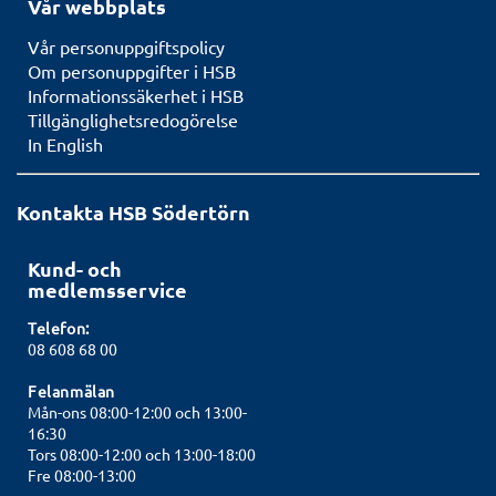
Vår webbplats
Vår personuppgiftspolicy
Om personuppgifter i HSB
Informationssäkerhet i HSB
Tillgänglighetsredogörelse
In English
Kontakta HSB Södertörn
Kund- och
medlemsservice
Telefon:
08 608 68 00
Felanmälan
Mån-ons 08:00-12:00 och 13:00-
16:30
Tors 08:00-12:00 och 13:00-18:00
Fre 08:00-13:00