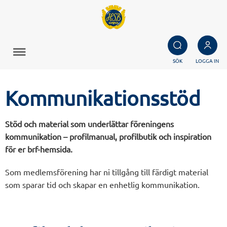
SÖK
LOGGA IN
Kommunikationsstöd
Stöd och material som underlättar föreningens
kommunikation – profilmanual, profilbutik och inspiration
för er brf-hemsida.
Som medlemsförening har ni tillgång till färdigt material
som sparar tid och skapar en enhetlig kommunikation.