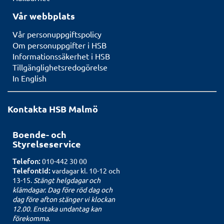
Vår webbplats
Vår personuppgiftspolicy
Om personuppgifter i HSB
Informationssäkerhet i HSB
Tillgänglighetsredogörelse
In English
Kontakta HSB Malmö
Boende- och
Styrelseservice
Telefon:
010-442 30 00
Telefontid:
vardagar kl. 10-12 och
13-15.
Stängt helgdagar och
klämdagar. Dag före röd dag och
dag före afton stänger vi klockan
12.00. Enstaka undantag kan
förekomma.