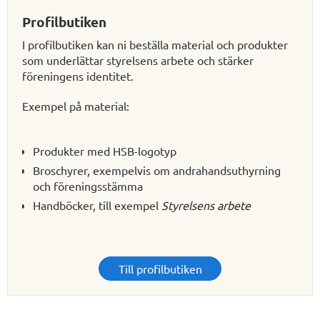
Profilbutiken
I profilbutiken kan ni beställa material och produkter
som underlättar styrelsens arbete och stärker
föreningens identitet.
Exempel på material:
Produkter med HSB-logotyp
Broschyrer, exempelvis om andrahandsuthyrning
och föreningsstämma
Handböcker, till exempel
Styrelsens arbete
Till profilbutiken