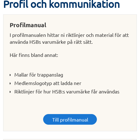
Profil och kommunikation
Profilmanual
I profilmanualen hittar ni riktlinjer och material för att
använda HSBs varumärke på rätt sätt.
Här finns bland annat:
Mallar för trappanslag
Medlemslogotyp att ladda ner
Riktlinjer för hur HSB:s varumärke får användas
Till profilmanual