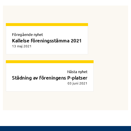
Föregående nyhet
Kallelse föreningsstämma 2021
13 maj 2021
Nästa nyhet
Städning av föreningens P-platser
03 juni 2021