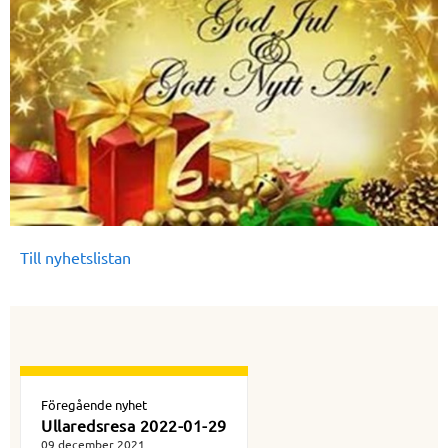
Till nyhetslistan
Föregående nyhet
Ullaredsresa 2022-01-29
09 december 2021