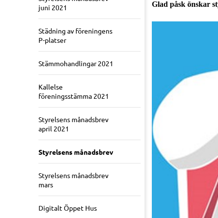
Glad påsk önskar st
juni 2021
Städning av föreningens
P-platser
Stämmohandlingar 2021
Kallelse
föreningsstämma 2021
Styrelsens månadsbrev
april 2021
Styrelsens månadsbrev
Styrelsens månadsbrev
mars
Digitalt Öppet Hus