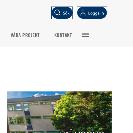
Sök
Logga in
VÅRA PROJEKT
KONTAKT