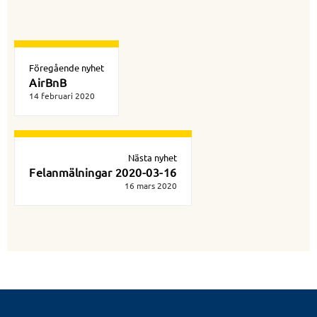
Föregående nyhet
AirBnB
14 februari 2020
Nästa nyhet
Felanmälningar 2020-03-16
16 mars 2020