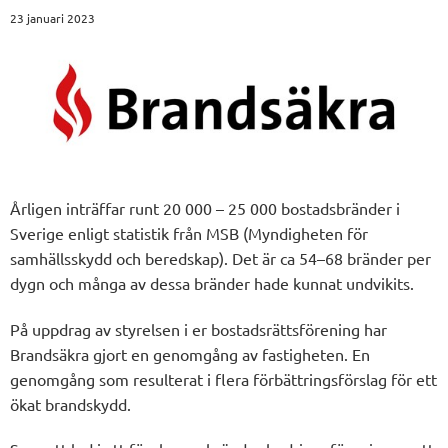
23 januari 2023
Årligen inträffar runt 20 000 – 25 000 bostadsbränder i
Sverige enligt statistik från MSB (Myndigheten för
samhällsskydd och beredskap). Det är ca 54–68 bränder per
dygn och många av dessa bränder hade kunnat undvikits.
På uppdrag av styrelsen i er bostadsrättsförening har
Brandsäkra gjort en genomgång av fastigheten. En
genomgång som resulterat i flera förbättringsförslag för ett
ökat brandskydd.