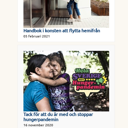
Handbok i konsten att flytta hemifrån
05 februari 2021
Tack för att du är med och stoppar
hungerpandemin
16 november 2020