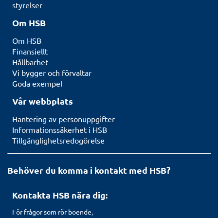
styrelser
Om HSB
Om HSB
Finansiellt
Hållbarhet
Vi bygger och förvaltar
Goda exempel
Vår webbplats
Hantering av personuppgifter
Informationssäkerhet i HSB
Tillgänglighetsredogörelse
Behöver du komma i kontakt med HSB?
Kontakta HSB nära dig:
För frågor som rör boende,