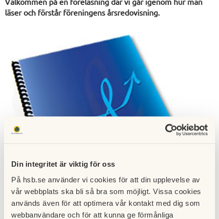
Välkommen på en föreläsning där vi går igenom hur man
läser och förstår föreningens årsredovisning.
Din integritet är viktig för oss
På hsb.se använder vi cookies för att din upplevelse av
vår webbplats ska bli så bra som möjligt. Vissa cookies
används även för att optimera vår kontakt med dig som
webbanvändare och för att kunna ge förmånliga