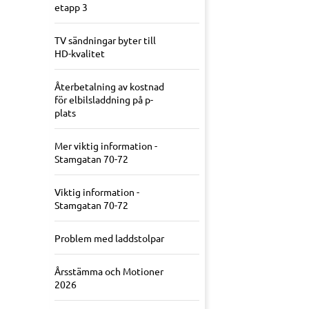
etapp 3
TV sändningar byter till
HD-kvalitet
Återbetalning av kostnad
för elbilsladdning på p-
plats
Mer viktig information -
Stamgatan 70-72
Viktig information -
Stamgatan 70-72
Problem med laddstolpar
Årsstämma och Motioner
2026