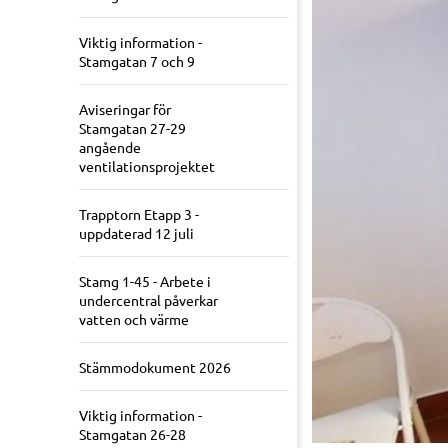
Viktig information -
Stamgatan 7 och 9
Aviseringar för
Stamgatan 27-29
angående
ventilationsprojektet
Trapptorn Etapp 3 -
uppdaterad 12 juli
Stamg 1-45 - Arbete i
undercentral påverkar
vatten och värme
Stämmodokument 2026
Viktig information -
Stamgatan 26-28