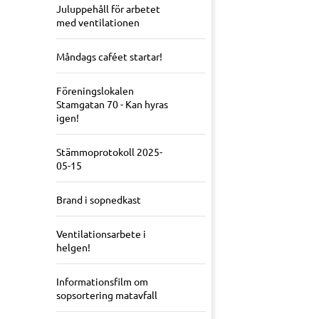
Juluppehåll för arbetet
med ventilationen
Måndags caféet startar!
Föreningslokalen
Stamgatan 70 - Kan hyras
igen!
Stämmoprotokoll 2025-
05-15
Brand i sopnedkast
Ventilationsarbete i
helgen!
Informationsfilm om
sopsortering matavfall