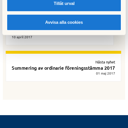
Tillåt urval
Avvisa alla cookies
Föregående nyhet
Kallelse till ordinarie föreningsstämma 2017
10 april 2017
Nästa nyhet
Summering av ordinarie föreningsstämma 2017
01 maj 2017