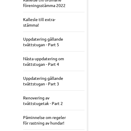
föreningsstämma 2022
Kallesle till extra-
stämma!
Uppdatering gällande
tvättstugan - Part 5
Nästa uppdatering om
tvättstugan - Part 4
Uppdatering gällande
tvättstugan - Part 3
Renovering av
tvättstugetak - Part 2
Påminnelse om regeler
för rastning av hundar!