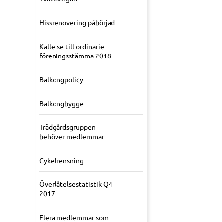
Hissrenovering påbörjad
Kallelse till ordinarie
föreningsstämma 2018
Balkongpolicy
Balkongbygge
Trädgårdsgruppen
behöver medlemmar
Cykelrensning
Överlåtelsestatistik Q4
2017
Flera medlemmar som