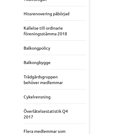
Hissrenovering påbörjad
Kallelse till ordinarie
föreningsstämma 2018
Balkongpolicy
Balkongbygge
Trädgårdsgruppen
behöver medlemmar
Cykelrensning
Överlåtelsestatistik Q4
2017
Flera medlemmar som