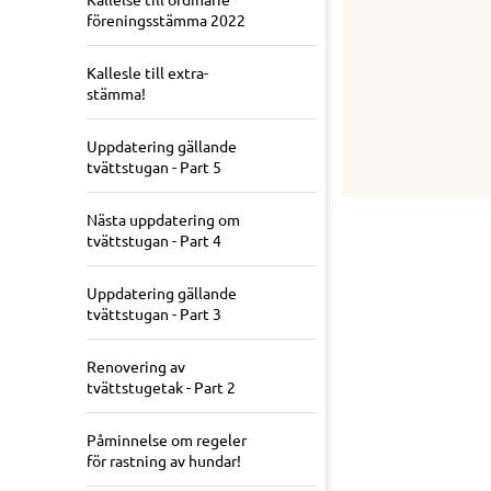
föreningsstämma 2022
Kallesle till extra-
stämma!
Uppdatering gällande
tvättstugan - Part 5
Nästa uppdatering om
tvättstugan - Part 4
Uppdatering gällande
tvättstugan - Part 3
Renovering av
tvättstugetak - Part 2
Påminnelse om regeler
för rastning av hundar!