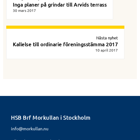
Inga planer på grindar till Arvids terrass
30 mars 2017
Nästa nyhet
Kallelse till ordinarie föreningsstämma 2017
10 april 2017
HSB Brf Morkullan i Stockholm
info@morkullan.nu