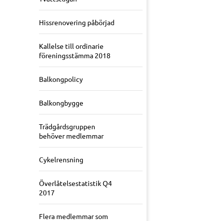
Hissrenovering påbörjad
Kallelse till ordinarie
föreningsstämma 2018
Balkongpolicy
Balkongbygge
Trädgårdsgruppen
behöver medlemmar
Cykelrensning
Överlåtelsestatistik Q4
2017
Flera medlemmar som