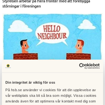
Styrelsen arbetar på flera fronter med att förebygga
störningar i föreningen
Din integritet är viktig för oss
På hsb.se använder vi cookies för att din upplevelse av
vår webbplats ska bli så bra som möjligt. Vissa cookies
används även för att optimera vår kontakt med dig som