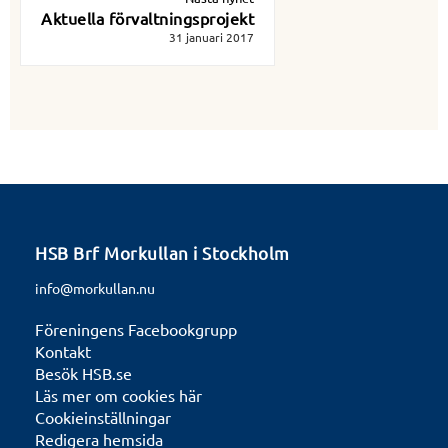
Aktuella förvaltningsprojekt
31 januari 2017
HSB Brf Morkullan i Stockholm
info@morkullan.nu
Föreningens Facebookgrupp
Kontakt
Besök HSB.se
Läs mer om cookies här
Cookieinställningar
Redigera hemsida