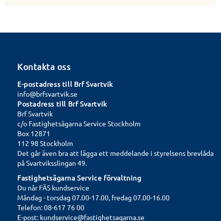
Kontakta oss
E-postadress till Brf Svartvik
info@brfsvartvik.se
Postadress till Brf Svartvik
Brf Svartvik
c/o Fastighetsägarna Service Stockholm
Box 12871
112 98 Stockholm
Det går även bra att lägga ett meddelande i styrelsens brevlåda
på Svartviksslingan 49.
Fastighetsägarna Service förvaltning
Du når FÄS kundservice
Måndag - torsdag 07.00-17.00, fredag 07.00-16.00
Telefon: 08-617 76 00
E-post: kundservice@fastighetsagarna.se