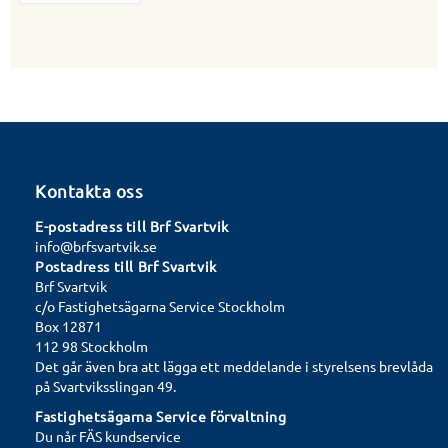
Kontakta oss
E-postadress till Brf Svartvik
info@brfsvartvik.se
Postadress till Brf Svartvik
Brf Svartvik
c/o Fastighetsägarna Service Stockholm
Box 12871
112 98 Stockholm
Det går även bra att lägga ett meddelande i styrelsens brevlåda
på Svartviksslingan 49.
Fastighetsägarna Service förvaltning
Du når FÄS kundservice