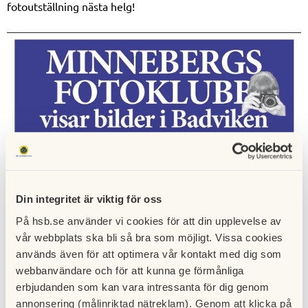
fotoutställning nästa helg!
Din integritet är viktig för oss
På hsb.se använder vi cookies för att din upplevelse av
vår webbplats ska bli så bra som möjligt. Vissa cookies
används även för att optimera vår kontakt med dig som
webbanvändare och för att kunna ge förmånliga
erbjudanden som kan vara intressanta för dig genom
annonsering (målinriktad nätreklam). Genom att klicka på