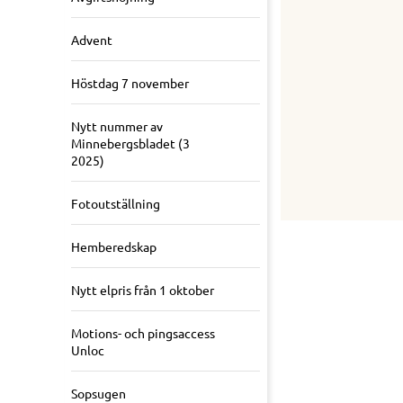
Advent
Höstdag 7 november
Nytt nummer av
Minnebergsbladet (3
2025)
Fotoutställning
Hemberedskap
Nytt elpris från 1 oktober
Motions- och pingsaccess
Unloc
Sopsugen