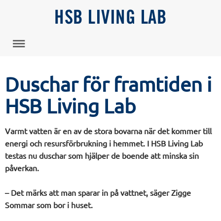
HSB LIVING LAB
Duschar för framtiden i
HSB Living Lab
Varmt vatten är en av de stora bovarna när det kommer till
energi och resursförbrukning i hemmet. I HSB Living Lab
testas nu duschar som hjälper de boende att minska sin
påverkan.
– Det märks att man sparar in på vattnet, säger Zigge
Sommar som bor i huset.