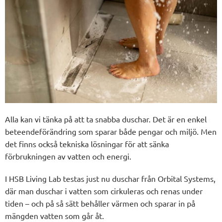
Alla kan vi tänka på att ta snabba duschar. Det är en enkel
beteendeförändring som sparar både pengar och miljö. Men
det finns också tekniska lösningar för att sänka
förbrukningen av vatten och energi.
I HSB Living Lab testas just nu duschar från Orbital Systems,
där man duschar i vatten som cirkuleras och renas under
tiden – och på så sätt behåller värmen och sparar in på
mängden vatten som går åt.