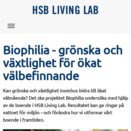
HSB LIVING LAB
Biophilia - grönska och
växtlighet för ökat
välbefinnande
Kan grönska och växtlighet inomhus bidra till ökat
välmående? Det ska projektet Biophilia undersöka med hjälp
av de boende i HSB Living Lab. Resultatet kan ge ringar på
vattnet för miljön – och förändra hur vi utformar vårt
boende i framtiden.