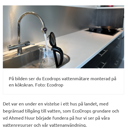
På bilden ser du Ecodrops vattenmätare monterad på
en kökskran. Foto: Ecodrop
Det var en under en vistelse i ett hus på landet, med
begränsad tillgång till vatten, som EcoDrops grundare och
vd Ahmed Nuur började fundera på hur vi ser på våra
vattenresurser och vår vattenanvändning.