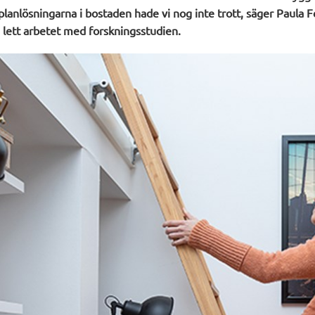
 planlösningarna i bostaden hade vi nog inte trott, säger Paula
lett arbetet med forskningsstudien.