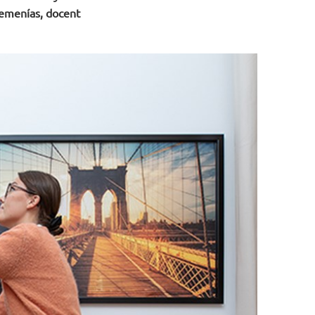
 Femenías, docent