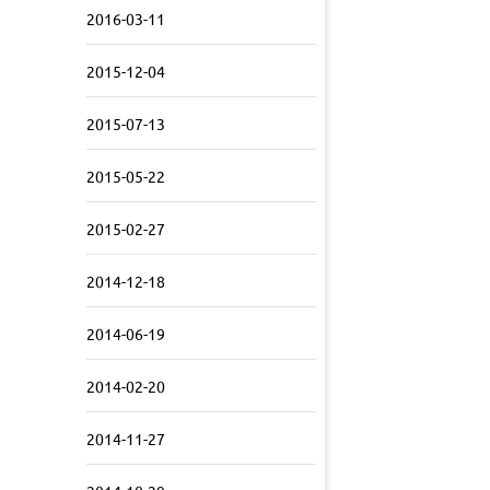
2016-03-11
2015-12-04
2015-07-13
2015-05-22
2015-02-27
2014-12-18
2014-06-19
2014-02-20
2014-11-27