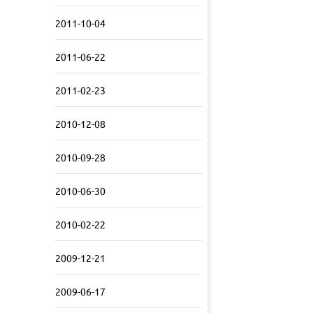
2011-10-04
2011-06-22
2011-02-23
2010-12-08
2010-09-28
2010-06-30
2010-02-22
2009-12-21
2009-06-17