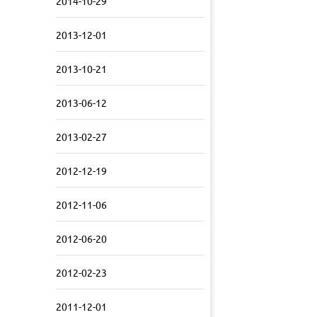
2014-10-29
2013-12-01
2013-10-21
2013-06-12
2013-02-27
2012-12-19
2012-11-06
2012-06-20
2012-02-23
2011-12-01