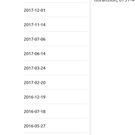
2017-12-01
2017-11-14
2017-07-06
2017-06-14
2017-03-24
2017-02-20
2016-12-19
2016-07-18
2016-05-27