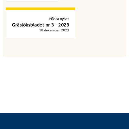
Nästa nyhet
Gräslöksbladet nr 3 - 2023
18 december 2023