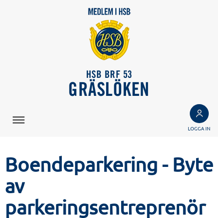
HSB BRF 53
GRÄSLÖKEN
LOGGA IN
Boendeparkering - Byte
av
parkeringsentreprenör