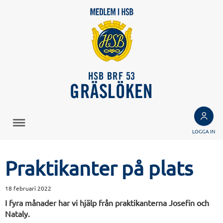
HSB BRF 53
GRÄSLÖKEN
LOGGA IN
Praktikanter på plats
18 februari 2022
I fyra månader har vi hjälp från praktikanterna Josefin och
Nataly.